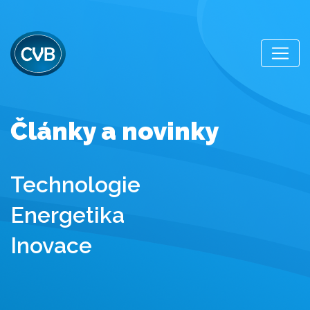
Články a novinky
Technologie
Energetika
Inovace