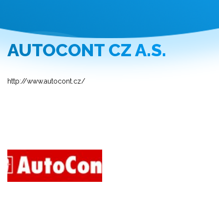
AUTOCONT CZ A.S.
http://www.autocont.cz/