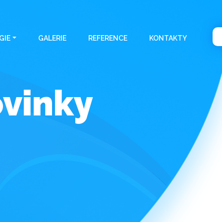
GIE
GALERIE
REFERENCE
KONTAKTY
ovinky