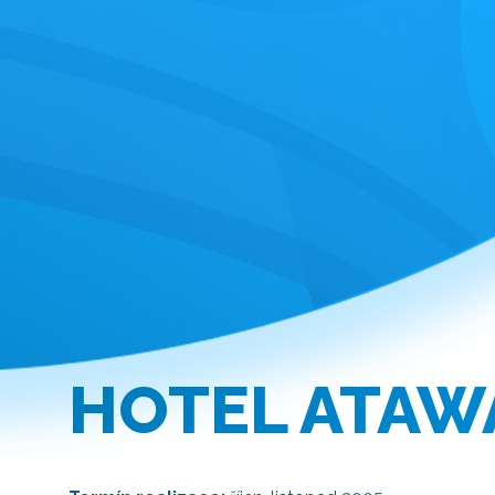
HOTEL ATAWA 