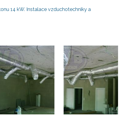
onu 14 kW. Instalace vzduchotechniky a