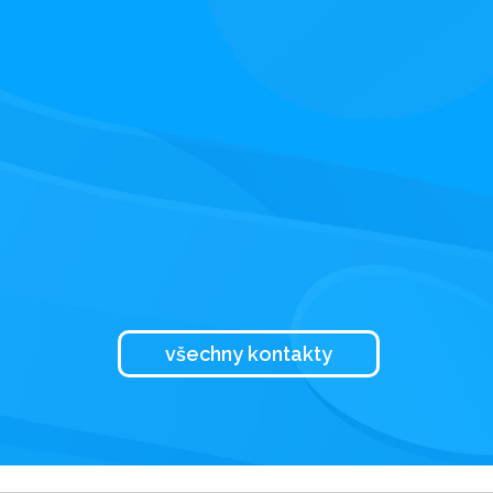
všechny kontakty