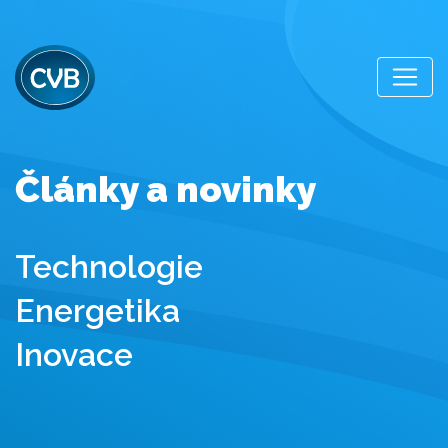
Články a novinky
Technologie
Energetika
Inovace